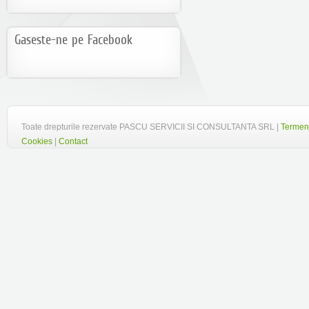
Gaseste-ne pe Facebook
Toate drepturile rezervate PASCU SERVICII SI CONSULTANTA SRL |
Termeni
Cookies
|
Contact