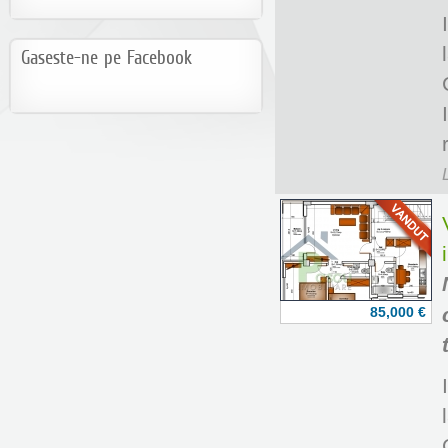
Gaseste-ne pe Facebook
85,000 €