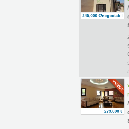
245,000 €/negociabil
279,000 €