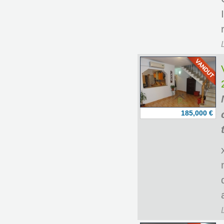
185,000 €