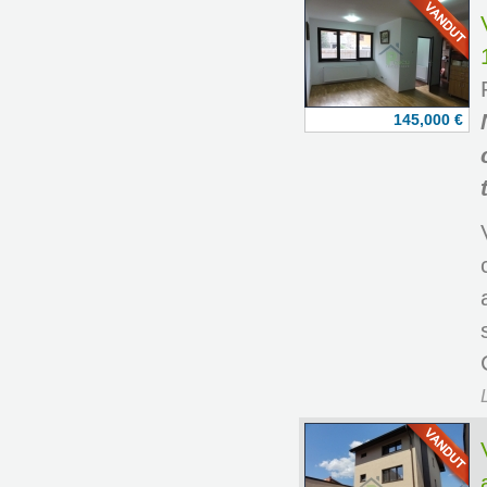
145,000 €