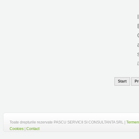
Start
Pr
Toate drepturile rezervate PASCU SERVICII SI CONSULTANTA SRL |
Termeni
Cookies
|
Contact