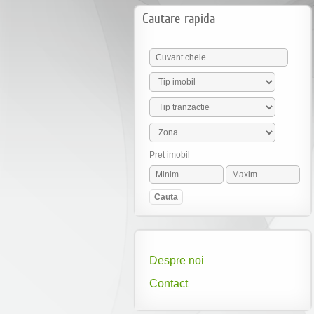
Cautare rapida
Pret imobil
Despre noi
Contact