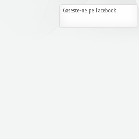
Gaseste-ne pe Facebook