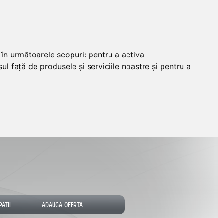
e în următoarele scopuri:
pentru a activa
ul față de produsele și serviciile noastre și pentru a
PATII
ADAUGA OFERTA