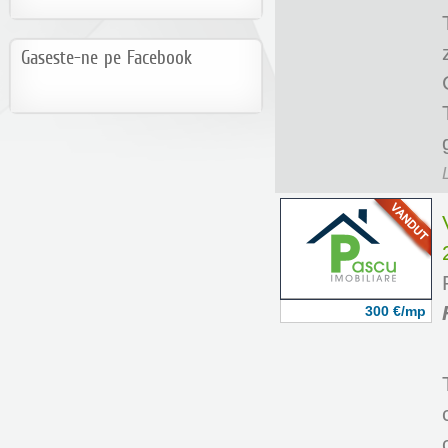
Gaseste-ne pe Facebook
300 €/mp