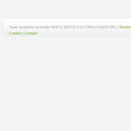
Toate drepturile rezervate PASCU SERVICII SI CONSULTANTA SRL |
Termeni
Cookies
|
Contact