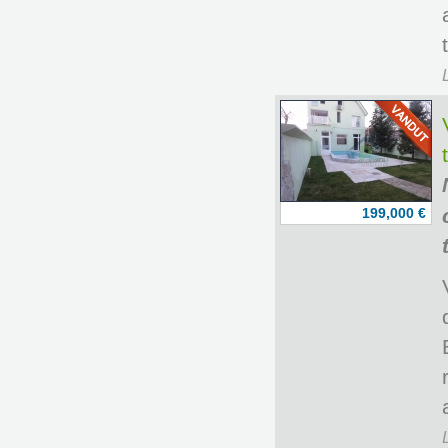
199,000 €